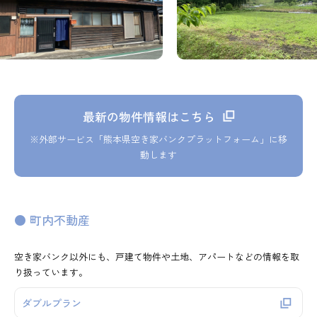
最新の物件情報はこちら
※外部サービス「熊本県空き家バンクプラットフォーム」に移
動します
● 町内不動産
空き家バンク以外にも、戸建て物件や土地、アパートなどの情報を取
り扱っています。
ダブルプラン