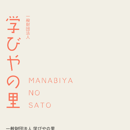
一般財団法人 学びやの里