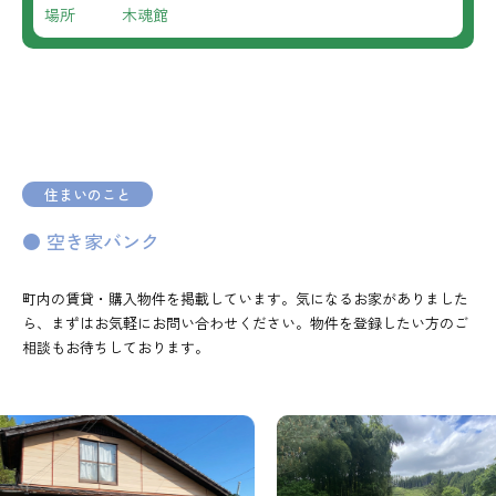
場所 木魂館
住まいのこと
● 空き家バンク
町内の賃貸・購入物件を掲載しています。気になるお家がありました
ら、まずはお気軽にお問い合わせください。物件を登録したい方のご
相談もお待ちしております。