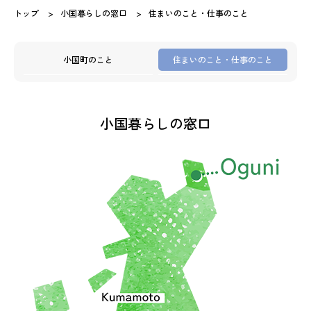
トップ
小国暮らしの窓口
住まいのこと・仕事のこと
小国町のこと
住まいのこと・仕事のこと
小国暮らしの窓口