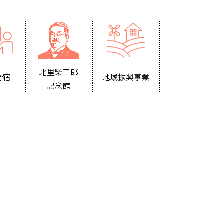
北里柴三郎
合宿
地域振興事業
記念館