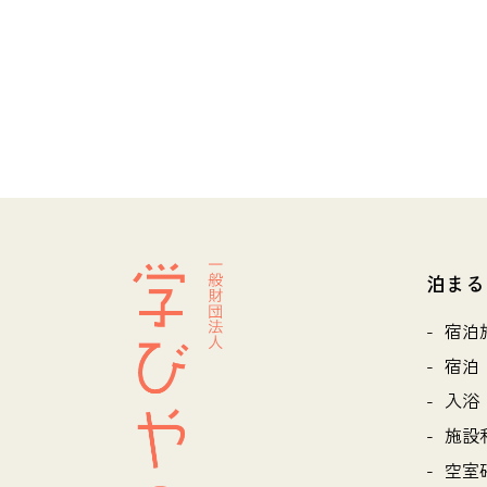
泊まる
宿泊
宿泊
入浴
施設
空室