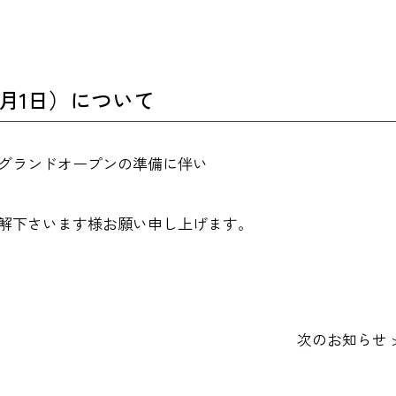
月1日）について
ルグランドオープンの準備に伴い
解下さいます様お願い申し上げます。
次のお知らせ 