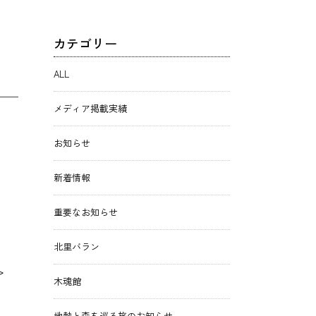
カテゴリー
ALL
メディア掲載実績
お知らせ
新着情報
重要なお知らせ
北里バラン
>
木魂館
地熱と森を巡る旅のお知らせ