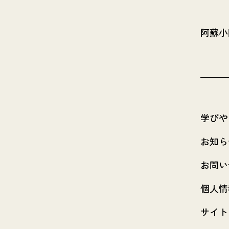
阿蘇小
学びや
お知ら
お問い
個人情
サイト