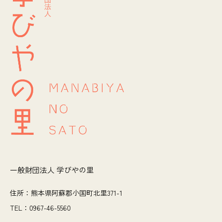
一般財団法人 学びやの里
住所：熊本県阿蘇郡小国町北里371-1
TEL：0967-46-5560