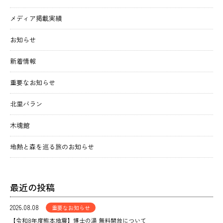
メディア掲載実績
お知らせ
新着情報
重要なお知らせ
北里バラン
木魂館
地熱と森を巡る旅のお知らせ
最近の投稿
2026.08.08
重要なお知らせ
【令和8年度熊本地震】博士の湯 無料開放について