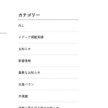
カテゴリー
ALL
メディア掲載実績
お知らせ
新着情報
重要なお知らせ
北里バラン
木魂館
地熱と森を巡る旅のお知らせ