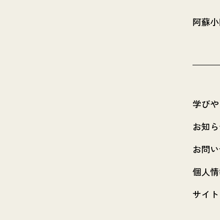
阿蘇小
学びや
お知ら
お問い
個人情
サイト