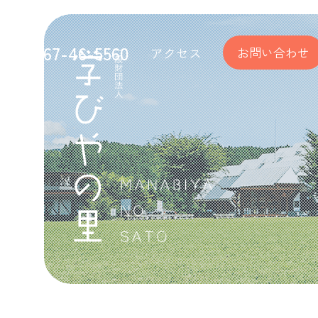
tel 0967-46-5560
アクセス
お問い合わせ