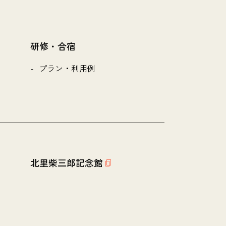
研修・合宿
プラン・利用例
北里柴三郎記念館