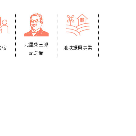
北里柴三郎
合宿
地域振興事業
記念館