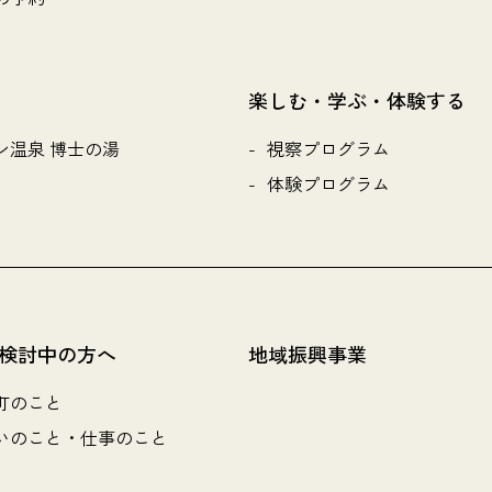
楽しむ・学ぶ・体験する
ン温泉 博士の湯
視察プログラム
体験プログラム
検討中の方へ
地域振興事業
町のこと
いのこと・仕事のこと