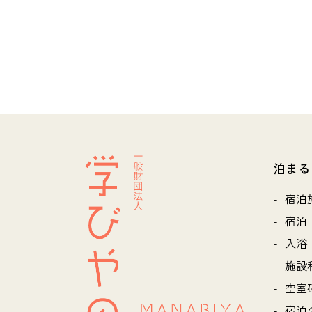
泊まる
宿泊
宿泊
入浴
施設
空室
宿泊